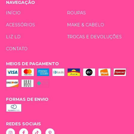
NAVEGAÇÃO
INÍCIO
ROUPAS
ACESSÓRIOS
MAKE & CABELO
LIZ LD
TROCAS E DEVOLUÇÕES
CONTATO
MEIOS DE PAGAMENTO
FORMAS DE ENVIO
REDES SOCIAIS