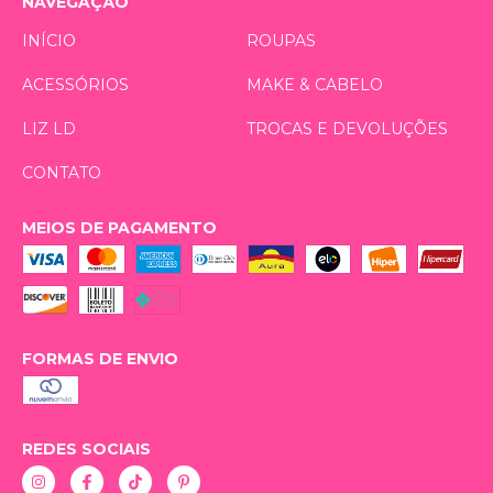
NAVEGAÇÃO
INÍCIO
ROUPAS
ACESSÓRIOS
MAKE & CABELO
LIZ LD
TROCAS E DEVOLUÇÕES
CONTATO
MEIOS DE PAGAMENTO
FORMAS DE ENVIO
REDES SOCIAIS