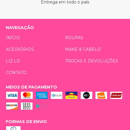
Entrega em todo o país
NAVEGAÇÃO
INÍCIO
ROUPAS
ACESSÓRIOS
MAKE & CABELO
LIZ LD
TROCAS E DEVOLUÇÕES
CONTATO
MEIOS DE PAGAMENTO
FORMAS DE ENVIO