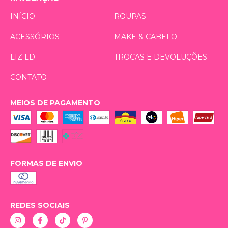
INÍCIO
ROUPAS
ACESSÓRIOS
MAKE & CABELO
LIZ LD
TROCAS E DEVOLUÇÕES
CONTATO
MEIOS DE PAGAMENTO
FORMAS DE ENVIO
REDES SOCIAIS