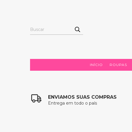
INÍCIO
ROUPAS
ENVIAMOS SUAS COMPRAS
Entrega em todo o país