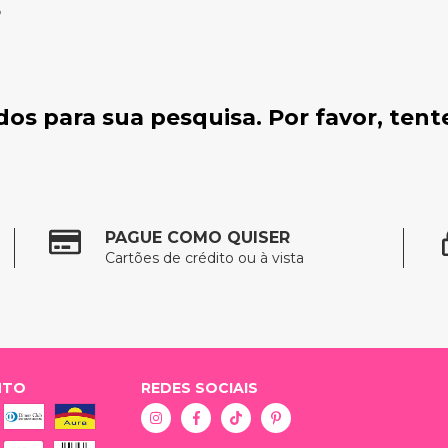
o
os para sua pesquisa. Por favor, tente
PAGUE COMO QUISER
Cartões de crédito ou à vista
NTO
REDES SOCIAIS