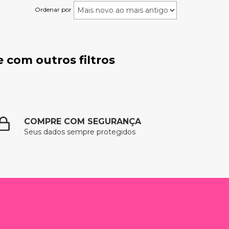
Ordenar por
 com outros filtros
COMPRE COM SEGURANÇA
Seus dados sempre protegidos