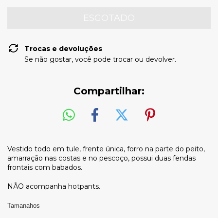
Trocas e devoluções
Se não gostar, você pode trocar ou devolver.
Compartilhar:
Vestido todo em tule, frente única, forro na parte do peito,
amarração nas costas e no pescoço, possui duas fendas
frontais com babados.
NÃO acompanha hotpants.
Tamanahos