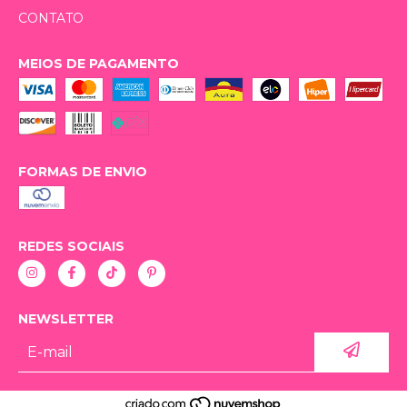
CONTATO
MEIOS DE PAGAMENTO
FORMAS DE ENVIO
REDES SOCIAIS
NEWSLETTER