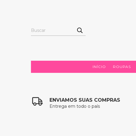
INÍCIO
ROUPAS
ENVIAMOS SUAS COMPRAS
Entrega em todo o país