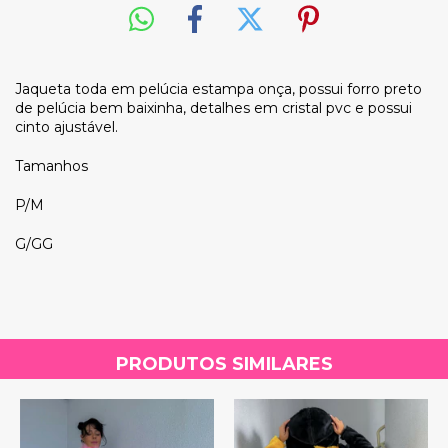
Jaqueta toda em pelúcia estampa onça, possui forro preto
de pelúcia bem baixinha, detalhes em cristal pvc e possui
cinto ajustável.
Tamanhos
P/M
G/GG
PRODUTOS SIMILARES