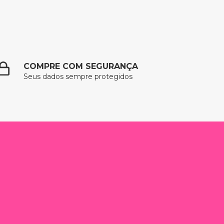
COMPRE COM SEGURANÇA
Seus dados sempre protegidos