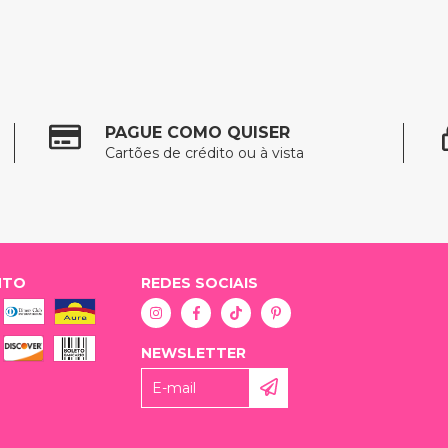
PAGUE COMO QUISER
Cartões de crédito ou à vista
NTO
REDES SOCIAIS
NEWSLETTER