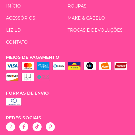
INÍCIO
ROUPAS
ACESSÓRIOS
MAKE & CABELO
LIZ LD
TROCAS E DEVOLUÇÕES
CONTATO
MEIOS DE PAGAMENTO
FORMAS DE ENVIO
REDES SOCIAIS