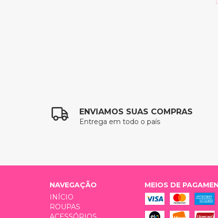
ENVIAMOS SUAS COMPRAS
Entrega em todo o país
NAVEGAÇÃO
MEIOS DE PAGAME
INÍCIO
ROUPAS
ACESSÓRIOS