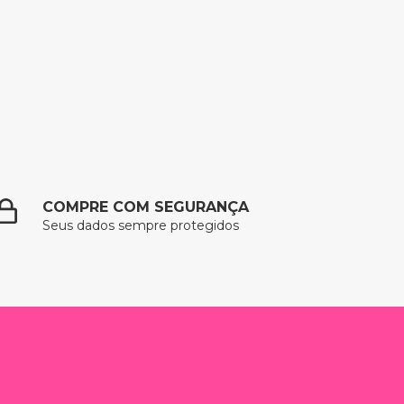
COMPRE COM SEGURANÇA
Seus dados sempre protegidos