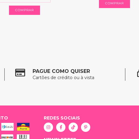
COMPRAR
COMPRAR
PAGUE COMO QUISER
Cartões de crédito ou à vista
NTO
REDES SOCIAIS